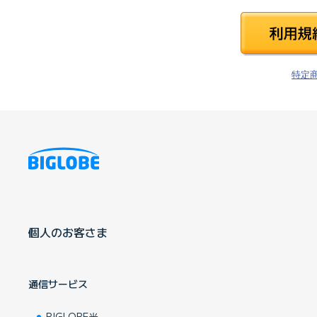
特定
個人のお客さま
通信サービス
BIGLOBE光