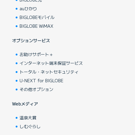
auひかり
BIGLOBEモバイル
BIGLOBE WiMAX
オプションサービス
お助けサポート＋
インターネット端末保証サービス
トータル・ネットセキュリティ
U-NEXT for BIGLOBE
その他オプション
Webメディア
温泉大賞
しむぐらし