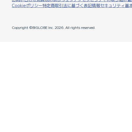
Cookieポリシー
特定商取引法に基づく表記
情報セキュリティ基
Copyright ©BIGLOBE Inc.
2026.
All rights reserved.